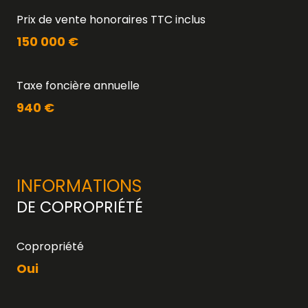
Prix de vente honoraires TTC inclus
150 000 €
Taxe foncière annuelle
940 €
INFORMATIONS
DE COPROPRIÉTÉ
Copropriété
Oui