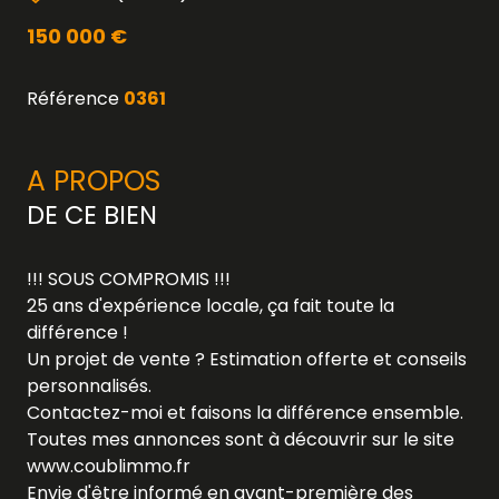
150 000 €
Référence
0361
A PROPOS
DE CE BIEN
!!! SOUS COMPROMIS !!!
25 ans d'expérience locale, ça fait toute la
différence !
Un projet de vente ? Estimation offerte et conseils
personnalisés.
Contactez-moi et faisons la différence ensemble.
Toutes mes annonces sont à découvrir sur le site
www.coublimmo.fr
Envie d'être informé en avant-première des