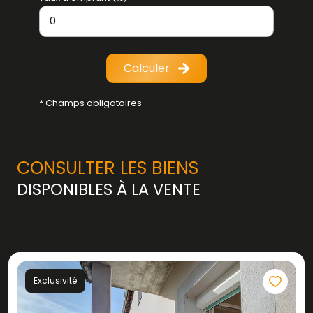
Calculer
* Champs obligatoires
CONSULTER LES BIENS
DISPONIBLES À LA VENTE
Exclusivité