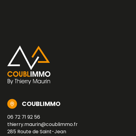
COUBLIMMO
06 72 71 92 56
thierry.maurin@coublimmo.fr
285 Route de Saint-Jean