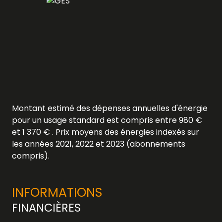
Montant estimé des dépenses annuelles d'énergie
pour un usage standard est compris entre 980 €
et 1 370 € . Prix moyens des énergies indexés sur
les années 2021, 2022 et 2023 (abonnements
compris).
INFORMATIONS
FINANCIÈRES