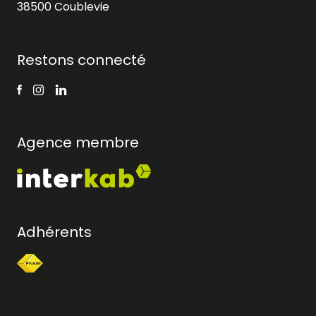
38500 Coublevie
Restons connecté
Agence membre
Adhérents