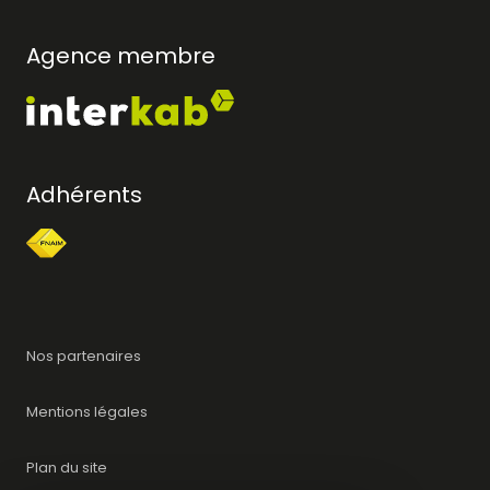
Agence membre
Adhérents
Nos partenaires
Mentions légales
Plan du site