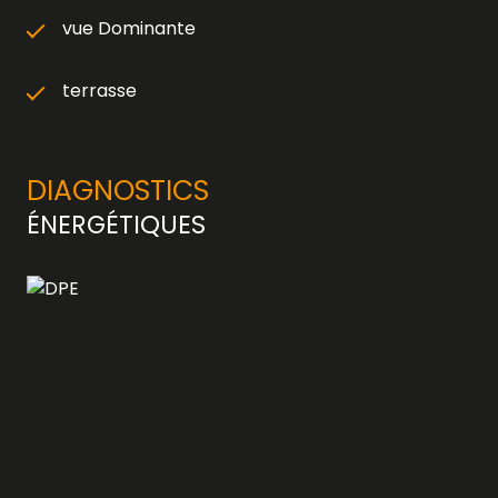
vue Dominante
terrasse
DIAGNOSTICS
ÉNERGÉTIQUES