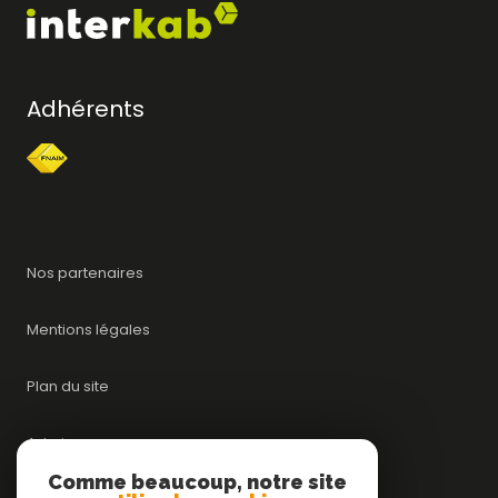
Adhérents
Nos partenaires
Mentions légales
Plan du site
Admin
Comme beaucoup, notre site