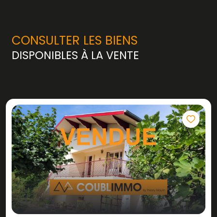
CONSULTER LES BIENS
DISPONIBLES À LA VENTE