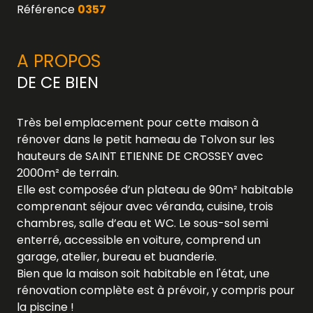
Référence
0357
A PROPOS
DE CE BIEN
Très bel emplacement pour cette maison à
rénover dans le petit hameau de Tolvon sur les
hauteurs de SAINT ETIENNE DE CROSSEY avec
2000m² de terrain.
Elle est composée d’un plateau de 90m² habitable
comprenant séjour avec véranda, cuisine, trois
chambres, salle d’eau et WC. Le sous-sol semi
enterré, accessible en voiture, comprend un
garage, atelier, bureau et buanderie.
Bien que la maison soit habitable en l'état, une
rénovation complète est à prévoir, y compris pour
la piscine !