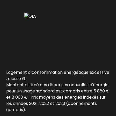
Logement à consommation énergétique excessive
: classe G
Montant estimé des dépenses annuelles d'énergie
pour un usage standard est compris entre 5 880 €
et 8 000 € . Prix moyens des énergies indexés sur
les années 2021, 2022 et 2023 (abonnements
compris).