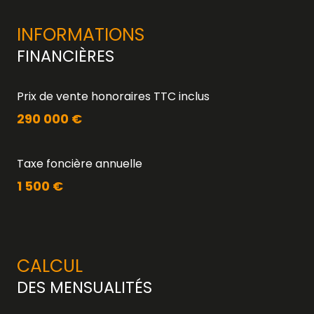
INFORMATIONS
FINANCIÈRES
Prix de vente honoraires TTC inclus
290 000 €
Taxe foncière annuelle
1 500 €
CALCUL
DES MENSUALITÉS