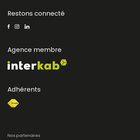
Restons connecté
Agence membre
Adhérents
Nos partenaires